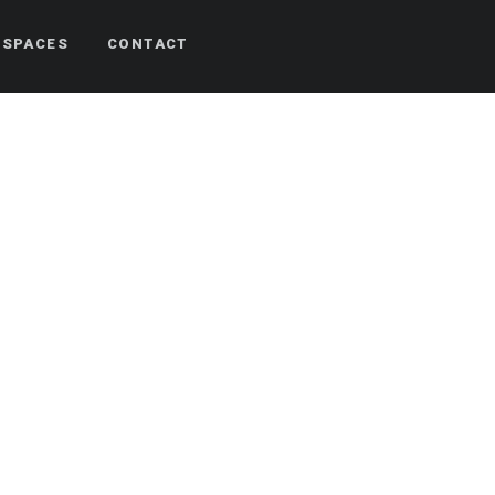
ESPACES
CONTACT