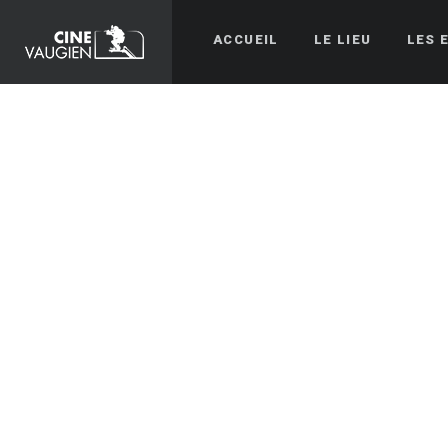
ACCUEIL
LE LIEU
LES 